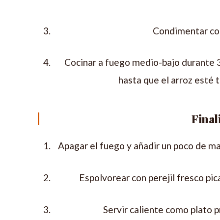
Condimentar con 
Cocinar a fuego medio-bajo durante 
hasta que el arroz esté t
Finali
Apagar el fuego y añadir un poco de ma
Espolvorear con perejil fresco pic
Servir caliente como plato 