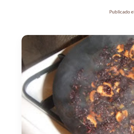
Publicado e