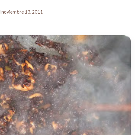
l noviembre 13, 2011