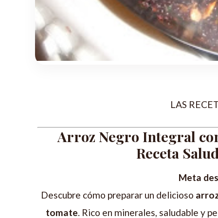
LAS RECE
Arroz Negro Integral co
Receta Salud
Meta des
Descubre cómo preparar un delicioso
arroz
tomate
. Rico en minerales, saludable y 