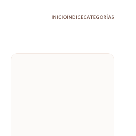
INICIO
ÍNDICE
CATEGORÍAS