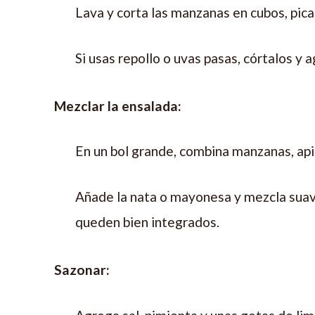
Lava y corta las manzanas en cubos, picar
Si usas repollo o uvas pasas, córtalos y 
Mezclar la ensalada:
En un bol grande, combina manzanas, api
Añade la nata o mayonesa y mezcla sua
queden bien integrados.
Sazonar: