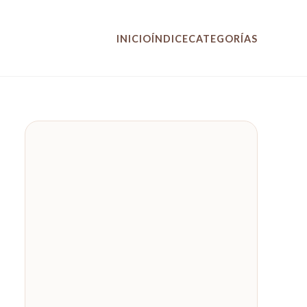
INICIO
ÍNDICE
CATEGORÍAS