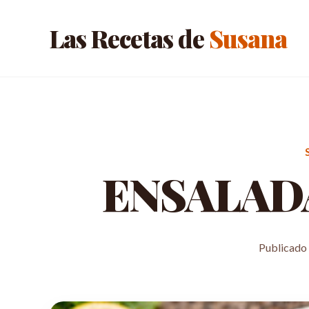
Las Recetas de
Susana
ENSALAD
Publicado 