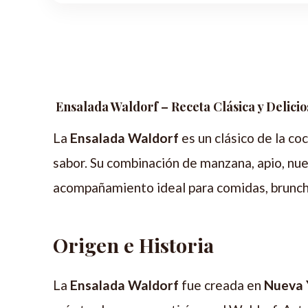
Ensalada Waldorf – Receta Clásica y Delicio
La
Ensalada Waldorf
es un clásico de la coc
sabor. Su combinación de manzana, apio, nu
acompañamiento ideal para comidas, brunch 
Origen e Historia
La
Ensalada Waldorf
fue creada en
Nueva 