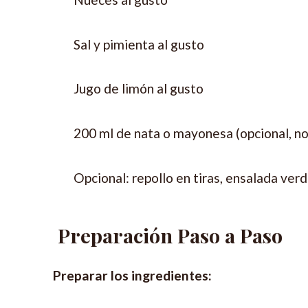
Sal y pimienta al gusto
Jugo de limón al gusto
200 ml de nata o mayonesa (opcional, n
Opcional: repollo en tiras, ensalada ver
Preparación Paso a Paso
Preparar los ingredientes: