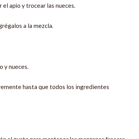
 el apio y trocear las nueces.
agrégalos a la mezcla.
o y nueces.
vemente hasta que todos los ingredientes