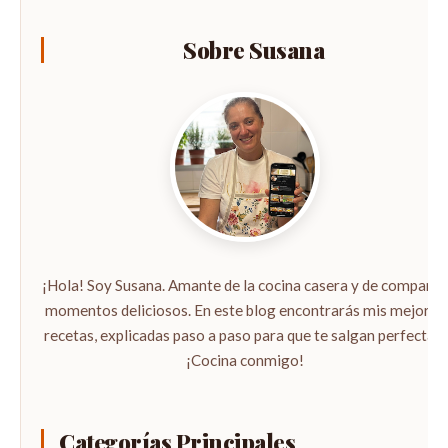
Sobre Susana
¡Hola! Soy Susana. Amante de la cocina casera y de compartir
momentos deliciosos. En este blog encontrarás mis mejores
recetas, explicadas paso a paso para que te salgan perfectas.
¡Cocina conmigo!
Categorías Principales