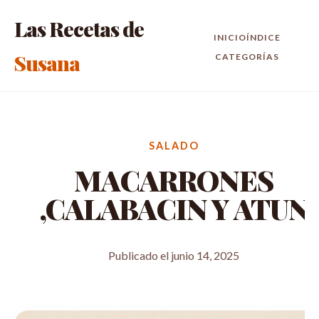
Las Recetas de
INICIO
ÍNDICE
Susana
CATEGORÍAS
SALADO
MACARRONES
,CALABACIN Y ATUN
Publicado el junio 14, 2025