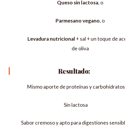
Queso sin lactosa
, o
Parmesano vegano
, o
Levadura nutricional
+ sal + un toque de aceit
de oliva
Resultado:
Mismo aporte de proteínas y carbohidratos
Sin lactosa
Sabor cremoso y apto para digestiones sensibles