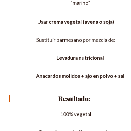
“marino”
Usar
crema vegetal (avena o soja)
Sustituir parmesano por mezcla de:
Levadura nutricional
Anacardos molidos + ajo en polvo + sal
Resultado:
100% vegetal