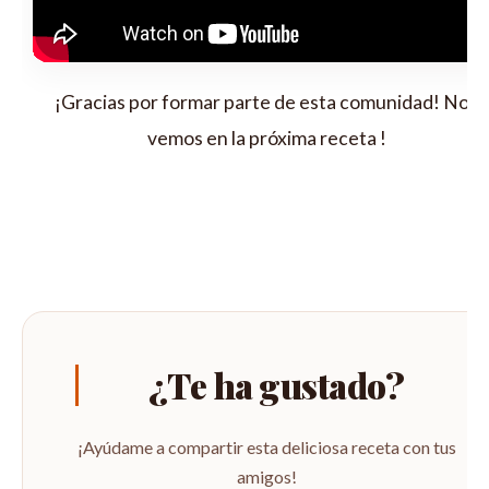
¡Gracias por formar parte de esta comunidad! Nos
vemos en la próxima receta !
¿Te ha gustado?
¡Ayúdame a compartir esta deliciosa receta con tus
amigos!