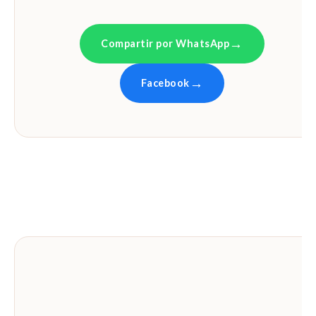
Compartir por WhatsApp
Facebook