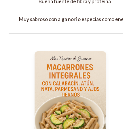
Buena fuente de fibra y proteína
Muy sabroso con alga nori o especias como eneld