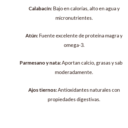
Calabacín:
Bajo en calorías, alto en agua y
micronutrientes.
Atún:
Fuente excelente de proteína magra y
omega-3.
Parmesano y nata:
Aportan calcio, grasas y sabor
moderadamente.
Ajos tiernos:
Antioxidantes naturales con
propiedades digestivas.