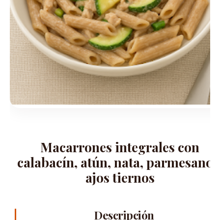
Macarrones integrales con
calabacín, atún, nata, parmesano 
ajos tiernos
Descripción