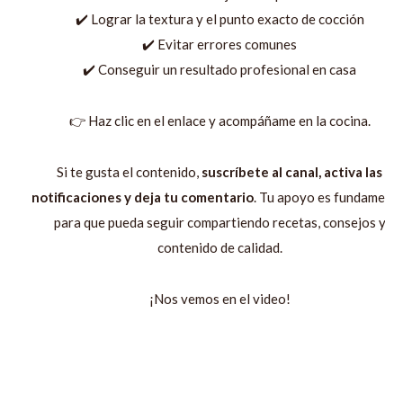
✔️ Lograr la textura y el punto exacto de cocción
✔️ Evitar errores comunes
✔️ Conseguir un resultado profesional en casa
👉 Haz clic en el enlace y acompáñame en la cocina.
Si te gusta el contenido,
suscríbete al canal, activa las
notificaciones y deja tu comentario
. Tu apoyo es fundamenta
para que pueda seguir compartiendo recetas, consejos y
contenido de calidad.
¡Nos vemos en el video!