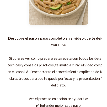
Descubre el paso a paso completo en el video que te dejo e
YouTube
Si quieres ver cómo preparo esta receta con todos los detalles
técnicas y consejos prácticos, te invito a mirar el video comple
en mi canal. Allí encontrarás el procedimiento explicado de for
clara, trucos para que te quede perfecto y la presentación fina
del plato.
Ver el proceso en acción te ayudará a:
✔️ Entender mejor cada paso