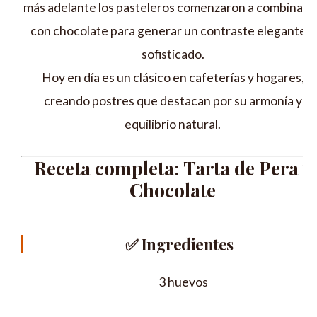
más adelante los pasteleros comenzaron a combinarla
con chocolate para generar un contraste elegante y
sofisticado.
Hoy en día es un clásico en cafeterías y hogares,
creando postres que destacan por su armonía y
equilibrio natural.
Receta completa: Tarta de Pera y
Chocolate
✅
Ingredientes
3 huevos