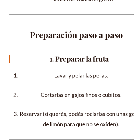
Preparación paso a paso
1. Preparar la fruta
Lavar y pelar las peras.
Cortarlas en gajos finos o cubitos.
Reservar (si querés, podés rociarlas con unas gota
de limón para que no se oxiden).