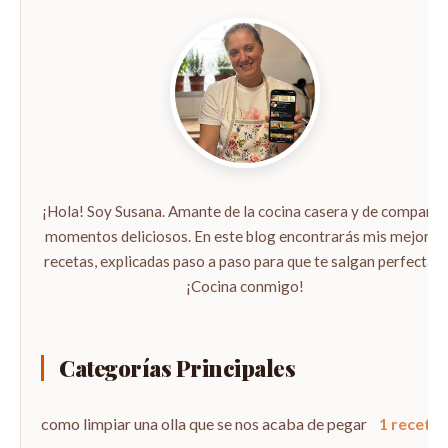
¡Hola! Soy Susana. Amante de la cocina casera y de compartir
momentos deliciosos. En este blog encontrarás mis mejores
recetas, explicadas paso a paso para que te salgan perfectas.
¡Cocina conmigo!
Categorías Principales
como limpiar una olla que se nos acaba de pegar
1 recetas