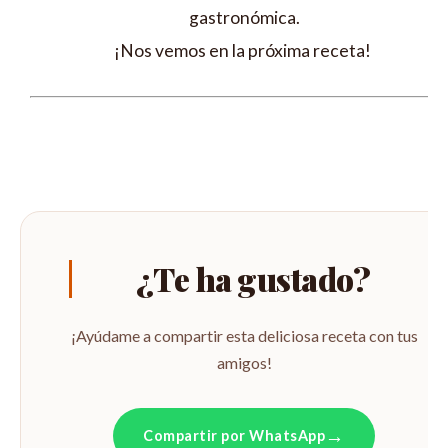
gastronómica.
¡Nos vemos en la próxima receta!
¿Te ha gustado?
¡Ayúdame a compartir esta deliciosa receta con tus
amigos!
Compartir por WhatsApp