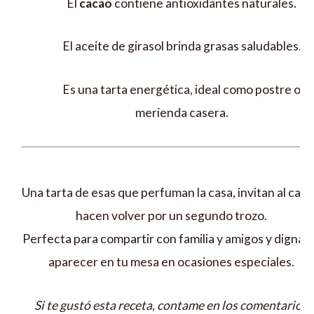
El
cacao
contiene antioxidantes naturales.
El aceite de girasol brinda grasas saludables.
Es una tarta energética, ideal como postre o
merienda casera.
Una tarta de esas que perfuman la casa, invitan al café
hacen volver por un segundo trozo.
Perfecta para compartir con familia y amigos y digna 
aparecer en tu mesa en ocasiones especiales.
Si te gustó esta receta, contame en los comentarios