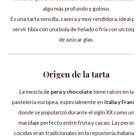
algo más profundo y goloso.
Es una tarta sencilla, casera y muy rendidora, ideal pa
servir tibia con una bola de helado o fría con un toqu
de azúcar glas.
Origen de la tarta
La mezcla de
pera y chocolate
tiene raíces en la
pastelería europea, especialmente en
Italia y Francia
donde se popularizó durante el siglo XX como un
maridaje perfecto entre fruta y cacao. Las peras
cocidas eran tradicionales en la repostería italiana, y