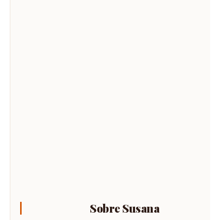
Sobre Susana