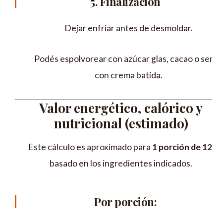
5. Finalización
Dejar enfriar antes de desmoldar.
Podés espolvorear con azúcar glas, cacao o servi
con crema batida.
Valor energético, calórico y
nutricional (estimado)
Este cálculo es aproximado para
1 porción de 12
,
basado en los ingredientes indicados.
Por porción: