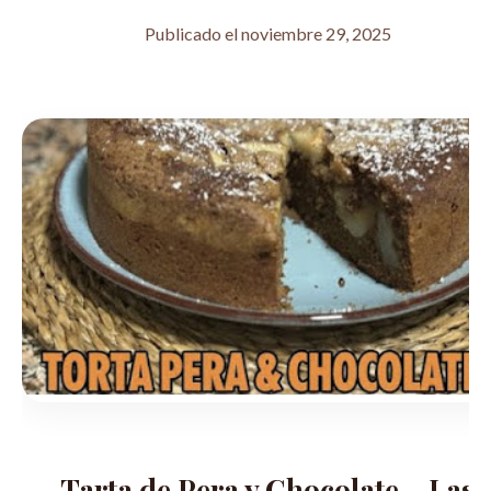
Publicado el noviembre 29, 2025
Tarta de Pera y Chocolate – Las