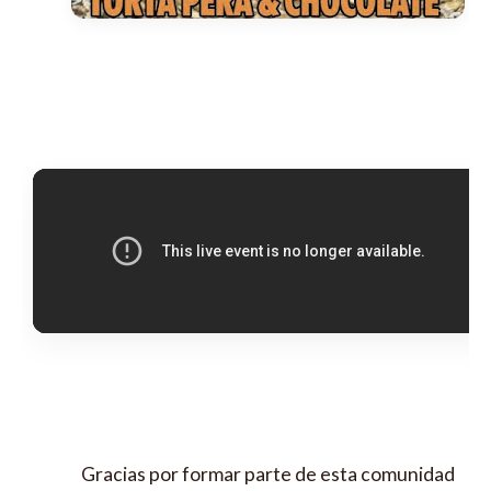
Gracias por formar parte de esta comunidad