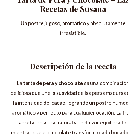
Recetas de Susana
Un postre jugoso, aromático y absolutamente
irresistible.
Descripción de la receta
La
tarta de pera y chocolate
es una combinación
deliciosa que une la suavidad de las peras maduras co
la intensidad del cacao, logrando un postre húmedo,
aromático y perfecto para cualquier ocasión. La frut
aporta frescura natural y un dulzor equilibrado,
mientras que el chocolate transforma cada bocado e