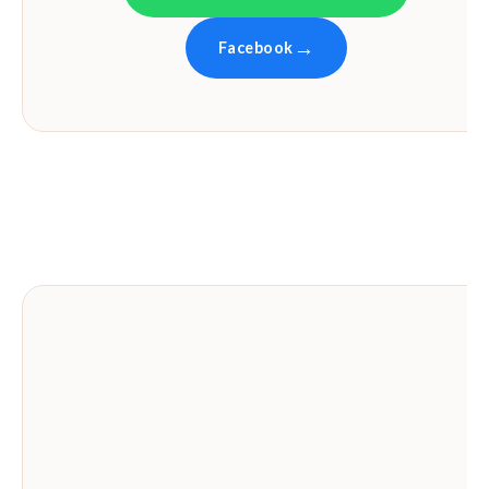
Facebook