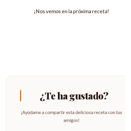
¡Nos vemos en la próxima receta!
¿Te ha gustado?
¡Ayúdame a compartir esta deliciosa receta con tus
amigos!