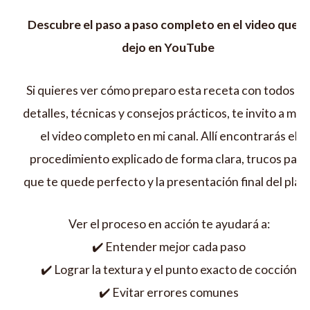
Descubre el paso a paso completo en el video que t
dejo en YouTube
Si quieres ver cómo preparo esta receta con todos lo
detalles, técnicas y consejos prácticos, te invito a mira
el video completo en mi canal. Allí encontrarás el
procedimiento explicado de forma clara, trucos para
que te quede perfecto y la presentación final del plato
Ver el proceso en acción te ayudará a:
✔️ Entender mejor cada paso
✔️ Lograr la textura y el punto exacto de cocción
✔️ Evitar errores comunes