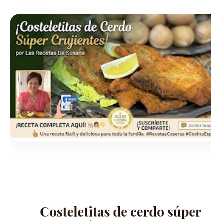
Costeletitas de cerdo súper