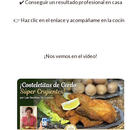
✔️ Conseguir un resultado profesional en casa
👉 Haz clic en el enlace y acompáñame en la cocina.
¡Nos vemos en el video!