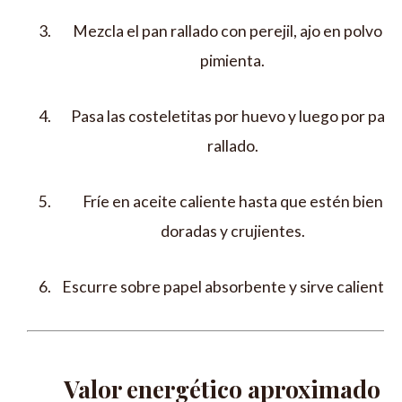
Mezcla el pan rallado con perejil, ajo en polvo y
pimienta.
Pasa las costeletitas por huevo y luego por pan
rallado.
Fríe en aceite caliente hasta que estén bien
doradas y crujientes.
Escurre sobre papel absorbente y sirve calientes
Valor energético aproximado