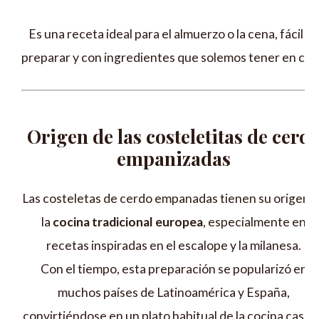
Es una receta ideal para el almuerzo o la cena, fácil d
preparar y con ingredientes que solemos tener en cas
Origen de las costeletitas de cerd
empanizadas
Las costeletas de cerdo empanadas tienen su origen 
la
cocina tradicional europea
, especialmente en
recetas inspiradas en el escalope y la milanesa.
Con el tiempo, esta preparación se popularizó en
muchos países de Latinoamérica y España,
convirtiéndose en un plato habitual de la cocina caser