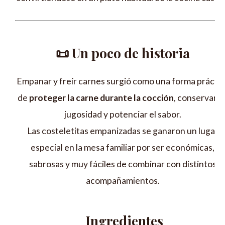
📜 Un poco de historia
Empanar y freír carnes surgió como una forma práctic
de
proteger la carne durante la cocción
, conservar s
jugosidad y potenciar el sabor.
Las costeletitas empanizadas se ganaron un lugar
especial en la mesa familiar por ser económicas,
sabrosas y muy fáciles de combinar con distintos
acompañamientos.
Ingredientes