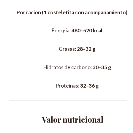
Por ración (1 costeletita con acompañamiento):
Energía:
480–520 kcal
Grasas:
28–32 g
Hidratos de carbono:
30–35 g
Proteínas:
32–36 g
Valor nutricional