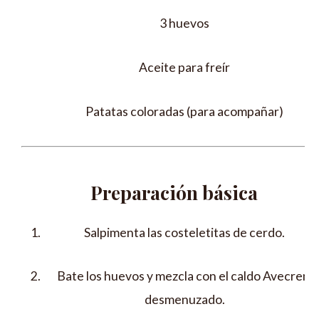
3 huevos
Aceite para freír
Patatas coloradas (para acompañar)
Preparación básica
Salpimenta las costeletitas de cerdo.
Bate los huevos y mezcla con el caldo Avecrem
desmenuzado.