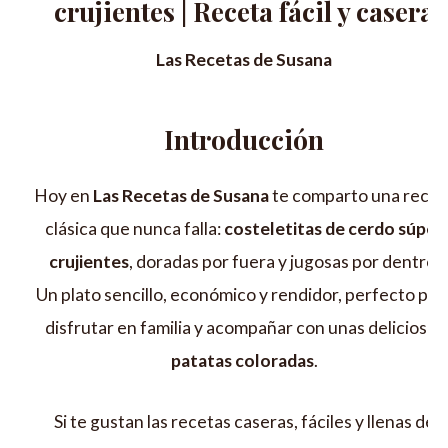
crujientes | Receta fácil y casera
Las Recetas de Susana
Introducción
Hoy en
Las Recetas de Susana
te comparto una recet
clásica que nunca falla:
costeletitas de cerdo súper
crujientes
, doradas por fuera y jugosas por dentro
Un plato sencillo, económico y rendidor, perfecto par
disfrutar en familia y acompañar con unas deliciosas
patatas coloradas
.
Si te gustan las recetas caseras, fáciles y llenas de