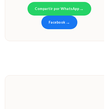
Compartir por WhatsApp
Facebook