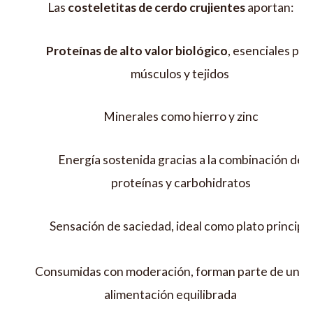
Las
costeletitas de cerdo crujientes
aportan:
Proteínas de alto valor biológico
, esenciales par
músculos y tejidos
Minerales como hierro y zinc
Energía sostenida gracias a la combinación de
proteínas y carbohidratos
Sensación de saciedad, ideal como plato principal
Consumidas con moderación, forman parte de una
alimentación equilibrada