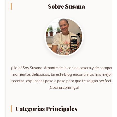
Sobre Susana
¡Hola! Soy Susana. Amante de la cocina casera y de compartir
momentos deliciosos. En este blog encontrarás mis mejores
recetas, explicadas paso a paso para que te salgan perfectas.
¡Cocina conmigo!
Categorías Principales