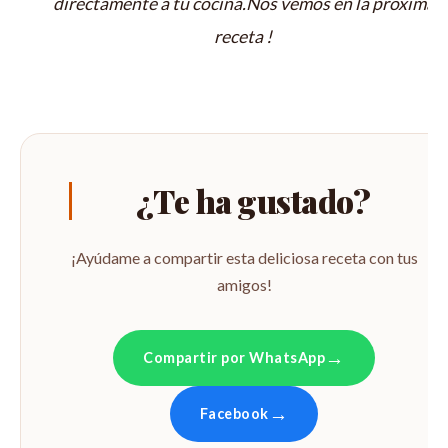
directamente a tu cocina.Nos vemos en la proxima
receta !
¿Te ha gustado?
¡Ayúdame a compartir esta deliciosa receta con tus
amigos!
Compartir por WhatsApp
Facebook