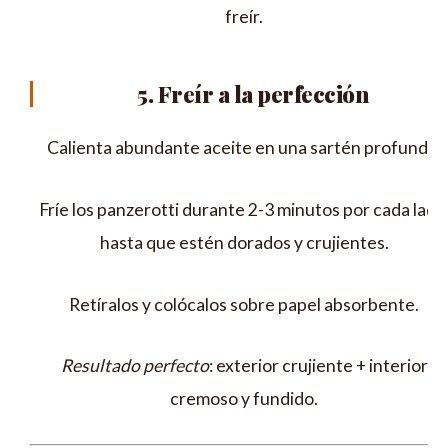
freír.
5. Freír a la perfección
Calienta abundante aceite en una sartén profunda.
Fríe los panzerotti durante 2-3 minutos por cada lado
hasta que estén dorados y crujientes.
Retíralos y colócalos sobre papel absorbente.
Resultado perfecto
: exterior crujiente + interior
cremoso y fundido.