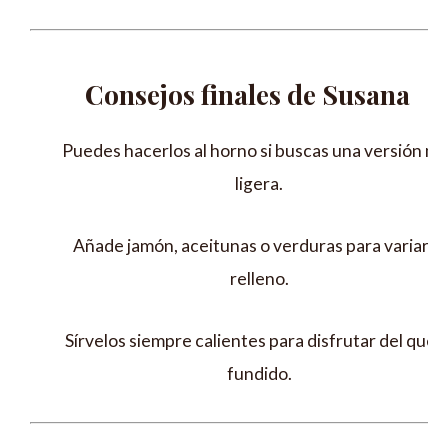
Consejos finales de Susana
Puedes hacerlos al horno si buscas una versión m
ligera.
Añade jamón, aceitunas o verduras para variar el
relleno.
Sírvelos siempre calientes para disfrutar del ques
fundido.