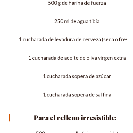
500 g de harina de fuerza
250 ml de agua tibia
1 cucharada de levadura de cerveza (seca o fresca
1 cucharada de aceite de oliva virgen extra
1 cucharada sopera de azúcar
1 cucharada sopera de sal fina
Para el relleno irresistible: