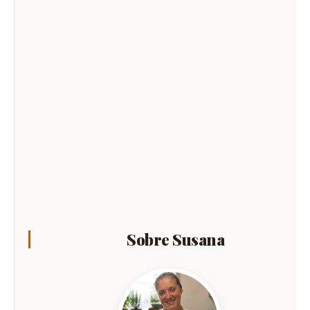
Sobre Susana