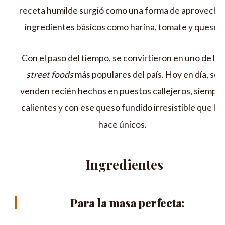
receta humilde surgió como una forma de aprovecha
ingredientes básicos como harina, tomate y queso.
Con el paso del tiempo, se convirtieron en uno de los
street foods
más populares del país. Hoy en día, se
venden recién hechos en puestos callejeros, siempr
calientes y con ese queso fundido irresistible que los
hace únicos.
Ingredientes
Para la masa perfecta: