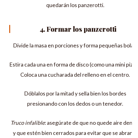
quedarán los panzerotti.
4. Formar los panzerotti
Divide la masa en porciones y forma pequeñas bolas.
Estira cada una en forma de disco (como una mini pizza
Coloca una cucharada del relleno en el centro.
Dóblalos por la mitad y sella bien los bordes
presionando con los dedos o un tenedor.
Truco infalible
: asegúrate de que no quede aire dentr
y que estén bien cerrados para evitar que se abran al