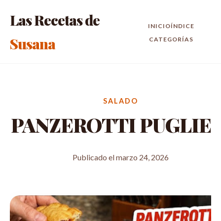
Las Recetas de
INICIO
ÍNDICE
Susana
CATEGORÍAS
SALADO
PANZEROTTI PUGLIES
Publicado el marzo 24, 2026