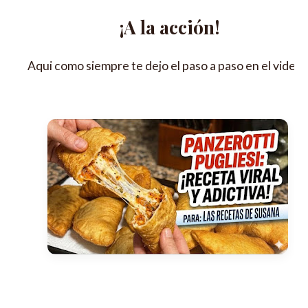
¡A la acción!
Aqui como siempre te dejo el paso a paso en el video 