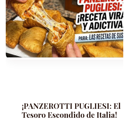
¡PANZEROTTI PUGLIESI: El
Tesoro Escondido de Italia!